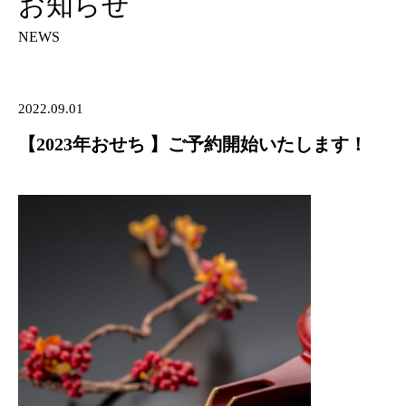
お知らせ
NEWS
2022.09.01
【2023年おせち 】ご予約開始いたします！