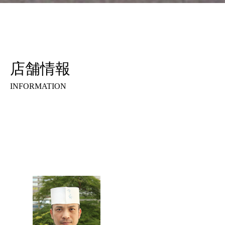
店舗情報
INFORMATION