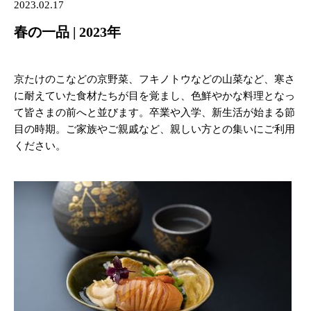
2023.02.17
春の一品 | 2023年
京たけのこなどの京野菜、フキノトウなどの山菜など、寒さ
に耐えていた食材たちが目を覚まし、色鮮やかな料理となっ
て皆さまの前へと並びます。卒業や入学、新生活が始まる節
目の時期。ご家族やご親戚など、親しい方との集いにご利用
ください。