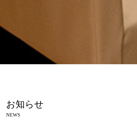
お知らせ
NEWS